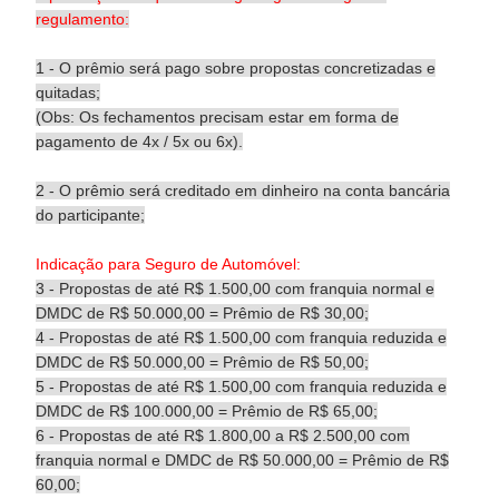
regulamento:
1 - O prêmio será pago sobre propostas concretizadas e
quitadas;
(Obs: Os fechamentos precisam estar em forma de
pagamento de 4x / 5x ou 6x).
2 - O prêmio será creditado em dinheiro na conta bancária
do participante;
Indicação para Seguro de Automóvel:
3 - Propostas de até R$ 1.500,00 com franquia normal e
DMDC de R$ 50.000,00 = Prêmio de R$ 30,00;
4 - Propostas de até R$ 1.500,00 com franquia reduzida e
DMDC de R$ 50.000,00 = Prêmio de R$ 50,00;
5 - Propostas de até R$ 1.500,00 com franquia reduzida e
DMDC de R$ 100.000,00 = Prêmio de R$ 65,00;
6 - Propostas de até R$ 1.800,00 a R$ 2.500,00 com
franquia normal e DMDC de R$ 50.000,00 = Prêmio de R$
60,00;