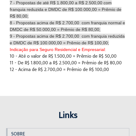
7 - Propostas de até R$ 1.800,00 a R$ 2.500,00 com
franquia reduzida e DMDC de R$ 100.000,00 = Prêmio de
R$ 80,00;
​8 - Propostas acima de R$ 2.700,00 com franquia normal e
DMDC de R$ 50.000,00 = Prêmio de R$ 80,00;
​9 - Propostas acima de R$ 2.700,00 com franquia reduzida
e DMDC de R$ 100.000,00 = Prêmio de R$ 100,00;
Indicação para Seguro Residencial e Empresarial:
10 - Até o valor de R$ 1.500,00 = Prêmio de R$ 50,00
11 - De R$ 1.800,00 a R$ 2.500,00 = Prêmio de R$ 80,00
12 - Acima de R$ 2.700,00 = Prêmio de R$ 100,00
Links
SOBRE