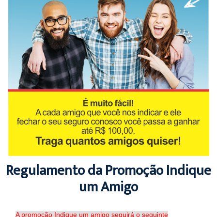
Regulamento da Promoção Indique
um Amigo
A promoção Indique um amigo seguirá o seguinte