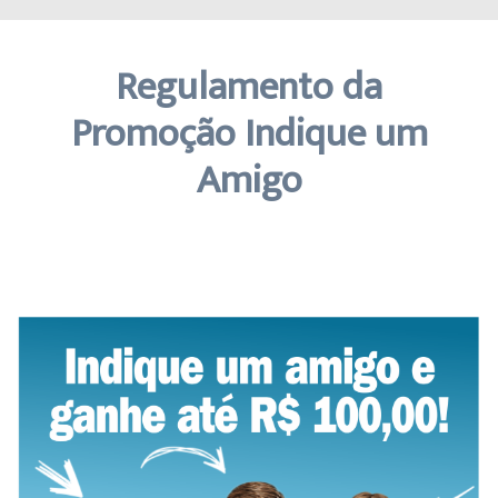
Regulamento da
Promoção Indique um
Amigo