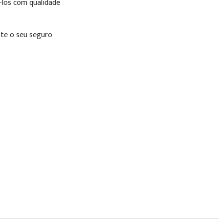
-los com qualidade
e o seu seguro