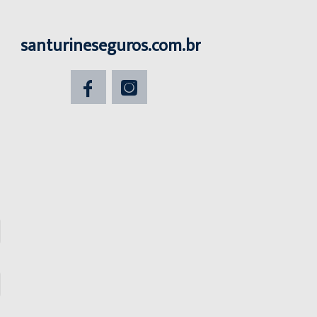
santurineseguros.com.br