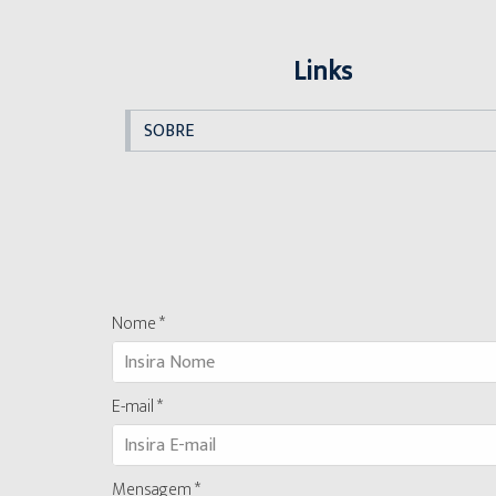
Links
SOBRE
Nome *
E-mail *
Mensagem *