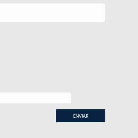
ENVIAR