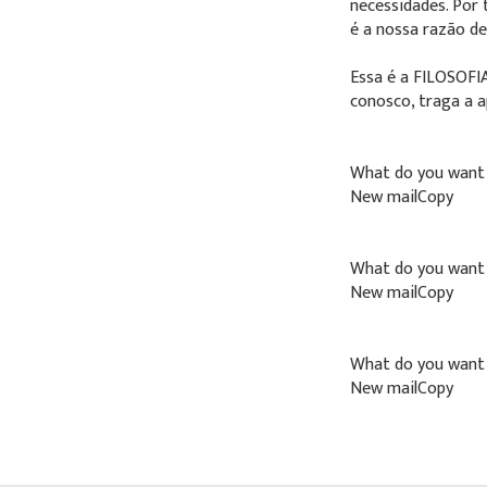
necessidades. Por 
é a nossa razão de 
Essa é a FILOSOF
conosco, traga a a
What do you want 
New mailCopy
What do you want 
New mailCopy
What do you want 
New mailCopy