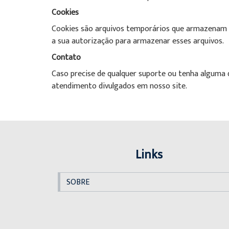
Cookies
Cookies são arquivos temporários que armazenam i
a sua autorização para armazenar esses arquivos.
Contato
Caso precise de qualquer suporte ou tenha alguma d
atendimento divulgados em nosso site.
Links
SOBRE