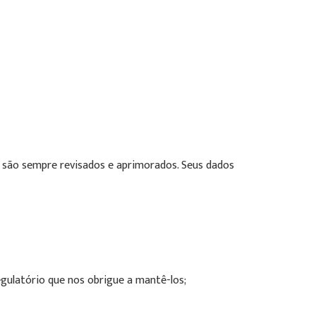
 são sempre revisados e aprimorados. Seus dados
egulatório que nos obrigue a mantê-los;