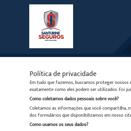
Política de privacidade
Em tudo que fazemos, buscamos proteger nossos dad
exatamente como eles podem ser utilizados. Foi jus
Como coletamos dados pessoais sobre você?
Coletamos as informações que você compartilha, m
dos formulários que disponibilizamos em nosso site
Como usamos os seus dados?