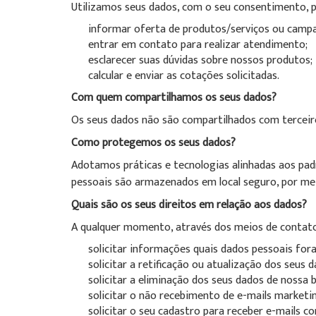
Utilizamos seus dados, com o seu consentimento, p
informar oferta de produtos/serviços ou camp
entrar em contato para realizar atendimento;
esclarecer suas dúvidas sobre nossos produtos;
calcular e enviar as cotações solicitadas.
Com quem compartilhamos os seus dados?
Os seus dados não são compartilhados com terceir
Como protegemos os seus dados?
Adotamos práticas e tecnologias alinhadas aos pa
pessoais são armazenados em local seguro, por me
Quais são os seus direitos em relação aos dados?
A qualquer momento, através dos meios de contato 
solicitar informações quais dados pessoais fo
solicitar a retificação ou atualização dos seus 
solicitar a eliminação dos seus dados de nossa
solicitar o não recebimento de e-mails marketi
solicitar o seu cadastro para receber e-mails 