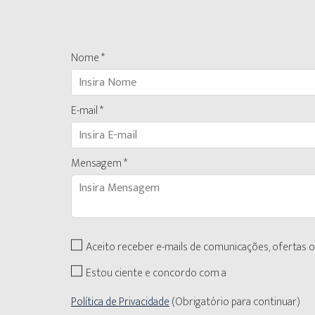
Nome *
E-mail *
Mensagem *
Aceito receber e-mails de comunicações, ofertas
Estou ciente e concordo com a
Política de Privacidade
(Obrigatório para continuar)