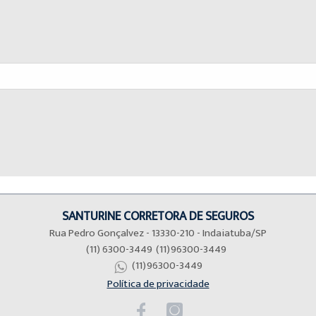
SANTURINE CORRETORA DE SEGUROS
Rua Pedro Gonçalvez - 13330-210 - Indaiatuba/SP
(11) 6300-3449
(11)96300-3449
(11)96300-3449
Política de privacidade