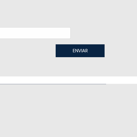
ENVIAR