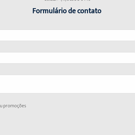
Formulário de contato
 ou promoções