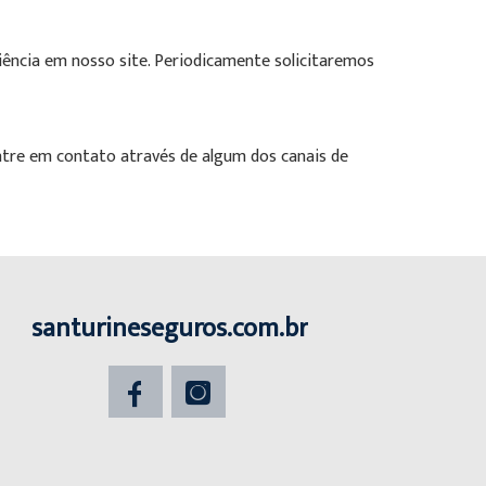
ência em nosso site. Periodicamente solicitaremos
entre em contato através de algum dos canais de
santurineseguros.com.br